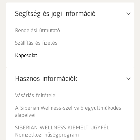
Segítség és jogi információ
Rendelési útmutató
Szállítás és fizetés
Kapcsolat
Hasznos információk
Vásárlás feltételei
A Siberian Wellness-szel való együttműködés
alapelvei
SIBERIAN WELLNESS KIEMELT ÜGYFÉL -
Nemzetközi hűségprogram