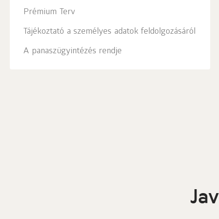
Prémium Terv
Tájékoztató a személyes adatok feldolgozásáról
A panaszügyintézés rendje
Jav