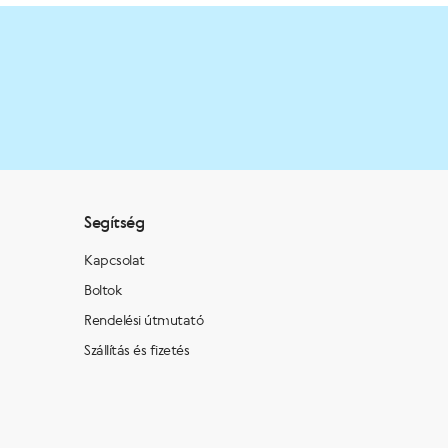
Segítség
Kapcsolat
Boltok
Rendelési útmutató
Szállítás és fizetés