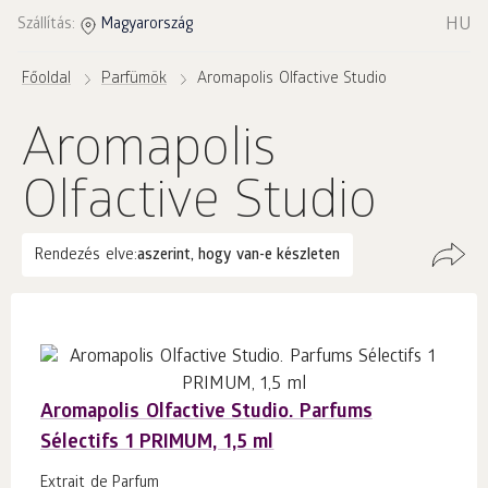
HU
Szállítás:
Magyarország
Főoldal
Parfümök
Aromapolis Olfactive Studio
Aromapolis
Olfactive Studio
Rendezés elve:
aszerint, hogy van-e készleten
Aromapolis Olfactive Studio. Parfums
Sélectifs 1 PRIMUM, 1,5 ml
Extrait de Parfum