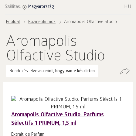
HU
Szállítás:
Magyarország
Főoldal
Kozmetikumok
Aromapolis Olfactive Studio
Aromapolis
Olfactive Studio
Rendezés elve:
aszerint, hogy van-e készleten
Aromapolis Olfactive Studio. Parfums
Sélectifs 1 PRIMUM, 1,5 ml
Extrait de Parfum