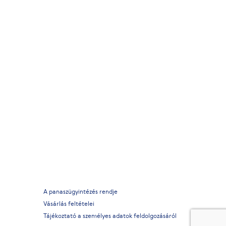
A panaszügyintézés rendje
Vásárlás feltételei
Tájékoztató a személyes adatok feldolgozásáról