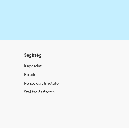
Segítség
Kapcsolat
Boltok
Rendelési útmutató
Szállítás és fizetés