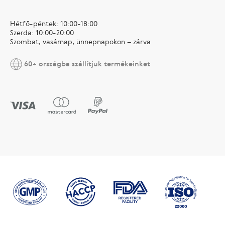
Hétfő-péntek: 10:00-18:00
Szerda: 10:00-20:00
Szombat, vasárnap, ünnepnapokon – zárva
60+ országba szállítjuk termékeinket