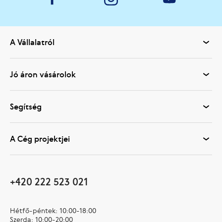
A Vállalatról
Jó áron vásárolok
Segítség
A Cég projektjei
+420 222 523 021
Hétfő-péntek: 10:00-18:00
Szerda: 10:00-20:00