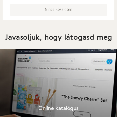
Nincs készleten
Javasoljuk, hogy látogasd meg
Online katalógus