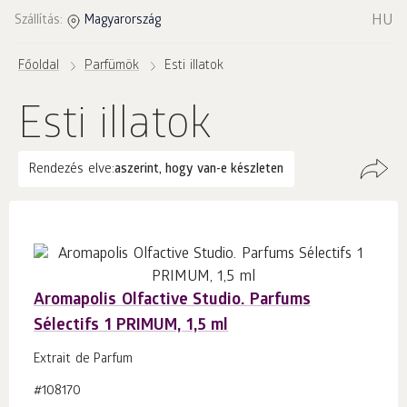
HU
Szállítás:
Magyarország
Főoldal
Parfümök
Esti illatok
Esti illatok
Rendezés elve:
aszerint, hogy van-e készleten
Aromapolis Olfactive Studio. Parfums
Sélectifs 1 PRIMUM, 1,5 ml
Extrait de Parfum
#108170