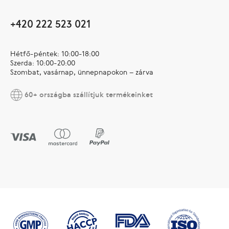
+420 222 523 021
Hétfő-péntek: 10:00-18:00
Szerda: 10:00-20:00
Szombat, vasárnap, ünnepnapokon – zárva
60+ országba szállítjuk termékeinket