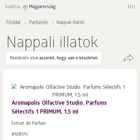
HU
Szállítás:
Magyarország
Főoldal
Parfümök
Nappali illatok
Nappali illatok
Rendezés elve:
aszerint, hogy van-e készleten
Aromapolis Olfactive Studio. Parfums
Sélectifs 1 PRIMUM, 1,5 ml
Extrait de Parfum
#108170