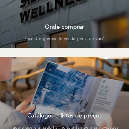
Onde comprar
Encontre pontos de venda perto de você
Catálogos e listas de preços
Tudo o que é amado há muito e também as novidades