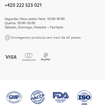
+420 222 523 021
Segunda-feira-sexta-feira: 10:00-18:00
Quarta: 10:00-20:00
Sábado, Domingo, Feriados – Fechado
Entregamos produtos em mais de 60 países