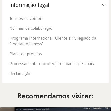
Informação legal
Termos de compra
Normas de colaboração
Programa Internacional "Cliente Privilegiado da
Siberian Wellness"
Plano de prémios
Processamento e proteção de dados pessoais
Reclamação
Recomendamos visitar: