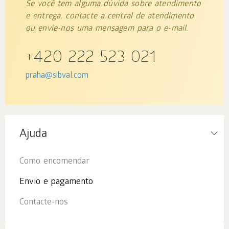
Se você tem alguma dúvida sobre atendimento
e entrega, contacte a central de atendimento
ou envie-nos uma mensagem para o e-mail.
+420 222 523 021
praha@sibval.com
Ajuda
Como encomendar
Envio e pagamento
Contacte-nos