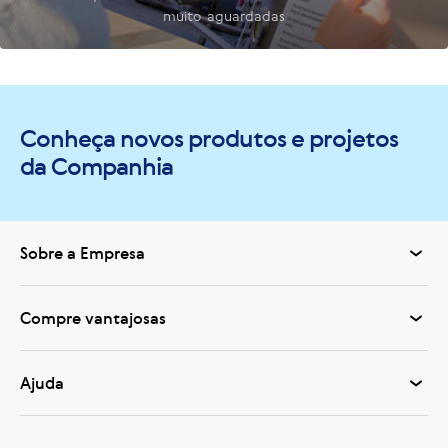
muito aguardadas
Conheça novos produtos e projetos
da Companhia
Sobre a Empresa
Compre vantajosas
Ajuda