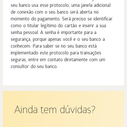
seu banco usa esse protocolo, uma janela adicional
de conexão com o seu banco será aberta no
momento do pagamento. Será preciso se identificar
como o titular legítimo do cartão e inserir a sua
senha pessoal. A senha é importante para a
segurança, porque apenas você e o seu banco a
conhecem. Para saber se no seu banco está
implementado este protocolo para transações
seguras, entre em contato diretamente com um
consultor do seu banco.
Ainda tem dúvidas?