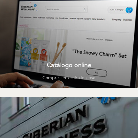
Catálogo online
Compre sem sair de casa