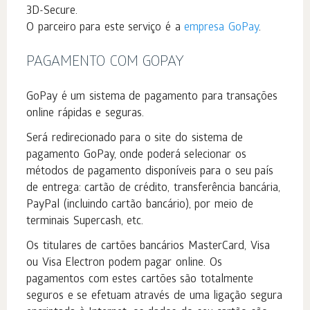
3D-Secure.
O parceiro para este serviço é a
empresa GoPay
.
PAGAMENTO COM GOPAY
GoPay é um sistema de pagamento para transações
online rápidas e seguras.
Será redirecionado para o site do sistema de
pagamento GoPay, onde poderá selecionar os
métodos de pagamento disponíveis para o seu país
de entrega: cartão de crédito, transferência bancária,
PayPal (incluindo cartão bancário), por meio de
terminais Supercash, etc.
Os titulares de cartões bancários MasterCard, Visa
ou Visa Electron podem pagar online. Os
pagamentos com estes cartões são totalmente
seguros e se efetuam através de uma ligação segura