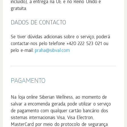
incluído), a entrega na UE e no Reino Unido é
gratuita.
DADOS DE CONTACTO
Se tiver dúvidas adicionais sobre o serviço, poderá
contactar-nos pelo telefone +420 222 523 021 ou
pelo e-mail:
praha@sibval.com
PAGAMENTO
Na loja online Siberian Wellness, ao momento de
salvar a encomenda gerada, pode utilizar o serviço
de pagamento com qualquer cartão bancário dos
sistemas internacionais Visa, Visa Electron,
MasterCard por meio do protocolo de segurança