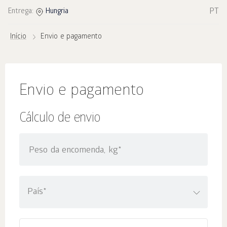
PT
Entrega:
Hungria
Início
Envio e pagamento
Envio e pagamento
Cálculo de envio
Peso da encomenda, kg*
País*