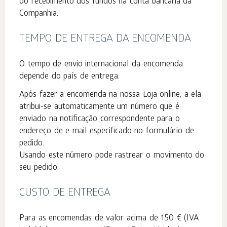
do recebimento dos fundos na conta bancária da
Companhia.
TEMPO DE ENTREGA DA ENCOMENDA
O tempo de envio internacional da encomenda
depende do país de entrega.
Após fazer a encomenda na nossa Loja online, a ela
atribui-se automaticamente um número que é
enviado na notificação correspondente para o
endereço de e-mail especificado no formulário de
pedido.
Usando este número pode rastrear o movimento do
seu pedido.
CUSTO DE ENTREGA
Para as encomendas de valor acima de 150 € (IVA