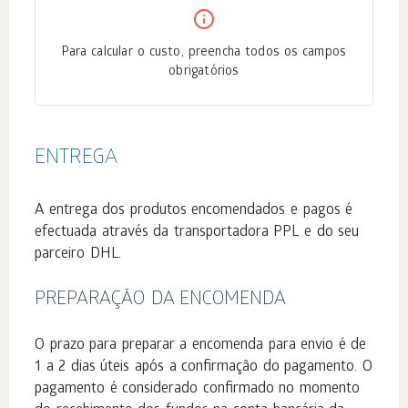
Para calcular o custo, preencha todos os campos
obrigatórios
ENTREGA
A entrega dos produtos encomendados e pagos é
efectuada através da transportadora PPL e do seu
parceiro DHL.
PREPARAÇÃO DA ENCOMENDA
O prazo para preparar a encomenda para envio é de
1 a 2 dias úteis após a confirmação do pagamento. O
pagamento é considerado confirmado no momento