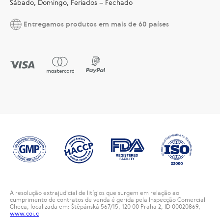
Sábado, Domingo, Feriados – Fechado
Entregamos produtos em mais de 60 países
A resolução extrajudicial de litígios que surgem em relação ao
cumprimento de contratos de venda é gerida pela Inspecção Comercial
Checa, localizada em: Štěpánská 567/15, 120 00 Praha 2, ID 00020869,
www.coi.c