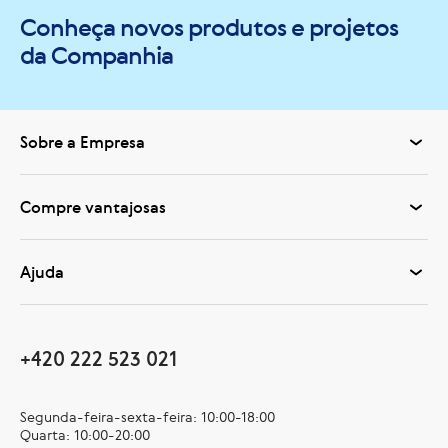
Conheça novos produtos e projetos
da Companhia
Sobre a Empresa
Compre vantajosas
Ajuda
+420 222 523 021
Segunda-feira-sexta-feira: 10:00-18:00
Quarta: 10:00-20:00