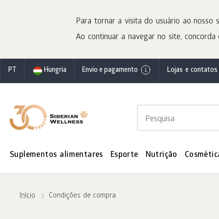
Para tornar a visita do usuário ao nosso s
Ao continuar a navegar no site, concorda 
PT
Hungria
Envio e pagamento
Lojas e contatos
Suplementos alimentares
Esporte
Nutrição
Cosmétic
Início
Condições de compra