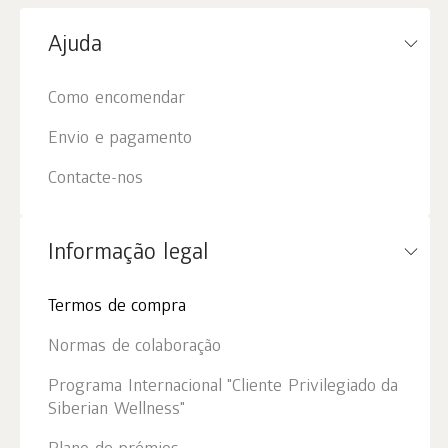
Ajuda
Como encomendar
Envio e pagamento
Contacte-nos
Informação legal
Termos de compra
Normas de colaboração
Programa Internacional "Cliente Privilegiado da
Siberian Wellness"