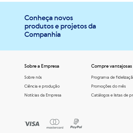
Conheça novos
produtos e projetos da
Companhia
Sobre a Empresa
Compre vantajosas
Sobre nós
Programa de fidelizaç
Ciência e produção
Promoções do mês
Notícias da Empresa
Catálogos e listas de p