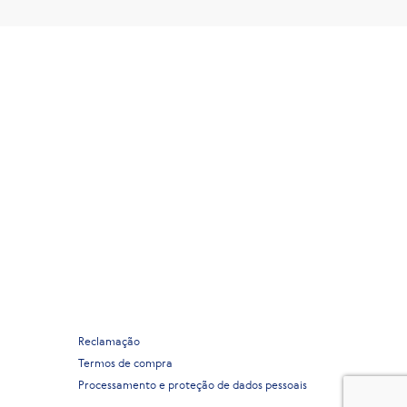
Reclamação
Termos de compra
Processamento e proteção de dados pessoais