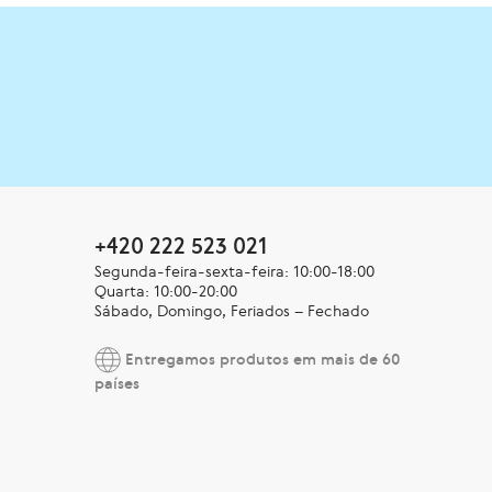
+420 222 523 021
Segunda-feira-sexta-feira: 10:00-18:00
Quarta: 10:00-20:00
Sábado, Domingo, Feriados – Fechado
Entregamos produtos em mais de 60
países