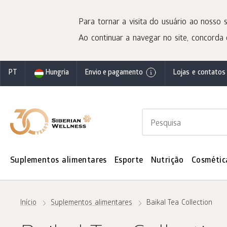
Para tornar a visita do usuário ao nosso s
Ao continuar a navegar no site, concorda 
PT
Hungria
Envio e pagamento
Lojas e contatos
Suplementos alimentares
Esporte
Nutrição
Cosmétic
Início
Suplementos alimentares
Baikal Tea Collection