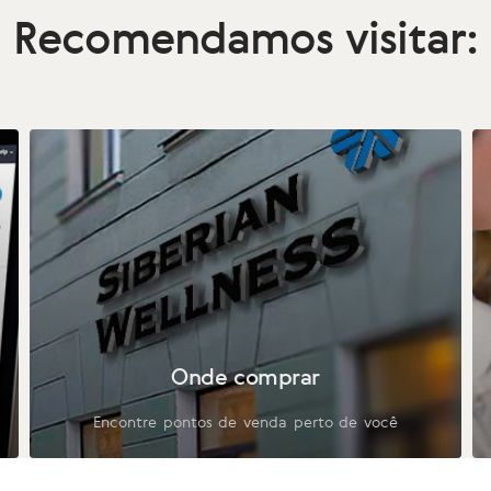
Recomendamos visitar:
Onde comprar
Encontre pontos de venda perto de você