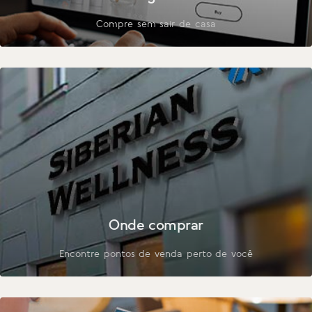
Compre sem sair de casa
Onde comprar
Encontre pontos de venda perto de você