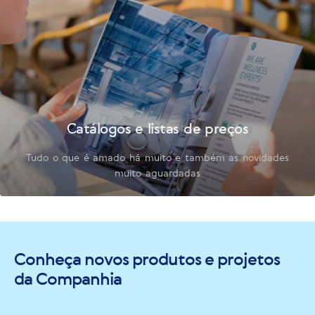
Catálogos e listas de preços
Tudo o que é amado há muito e também as novidades
muito aguardadas
Conheça novos produtos e projetos
da Companhia