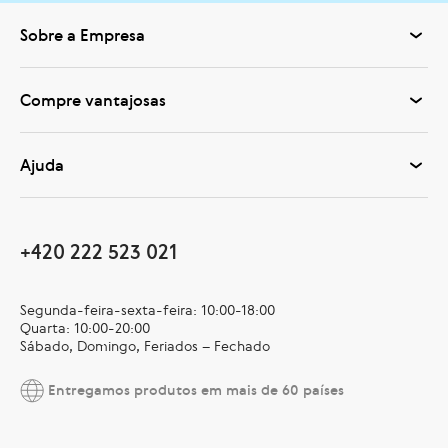
Sobre a Empresa
Compre vantajosas
Ajuda
+420 222 523 021
Segunda-feira-sexta-feira: 10:00-18:00
Quarta: 10:00-20:00
Sábado, Domingo, Feriados – Fechado
Entregamos produtos em mais de 60 países