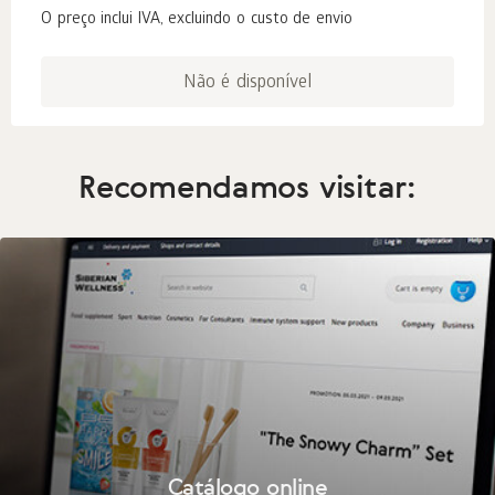
O preço inclui IVA, excluindo o custo de envio
Não é disponível
Recomendamos visitar:
Catálogo online