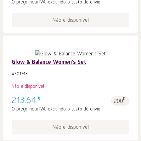
O preço inclui IVA, excluindo o custo de envio
Não é disponível
Glow & Balance Women’s Set
#501743
Não é disponível
€
213.64
p.
200
O preço inclui IVA, excluindo o custo de envio
Não é disponível