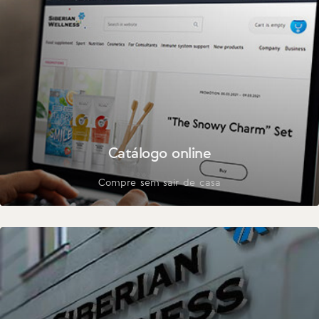
Catálogo online
Compre sem sair de casa