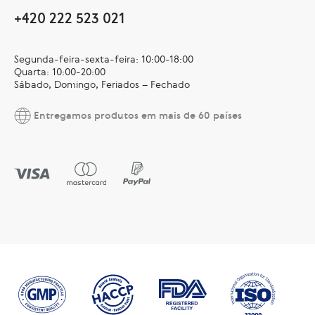
+420 222 523 021
Segunda-feira-sexta-feira: 10:00-18:00
Quarta: 10:00-20:00
Sábado, Domingo, Feriados – Fechado
Entregamos produtos em mais de 60 países