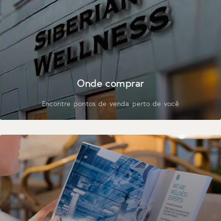
Onde comprar
Encontre pontos de venda perto de você