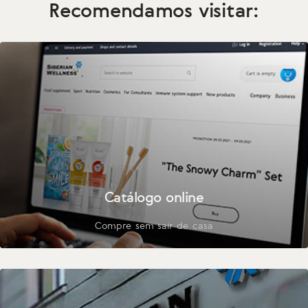
Recomendamos visitar:
Catálogo online
Compre sem sair de casa