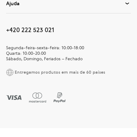
Ajuda
+420 222 523 021
Segunda-feira-sexta-feira: 10:00-18:00
Quarta: 10:00-20:00
Sábado, Domingo, Feriados – Fechado
Entregamos produtos em mais de 60 países