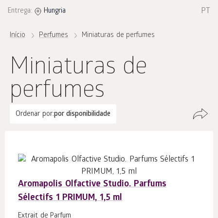
PT
Entrega:
Hungria
Início
Perfumes
Miniaturas de perfumes
Miniaturas de
perfumes
Ordenar por:
por disponibilidade
Aromapolis Olfactive Studio. Parfums
Sélectifs 1 PRIMUM, 1,5 ml
Extrait de Parfum