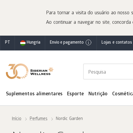
Para tornar a visita do usuário ao nosso s
Ao continuar a navegar no site, concorda 
PT
Hungria
Envio e pagamento
Lojas e contatos
Suplementos alimentares
Esporte
Nutrição
Cosmétic
Início
Perfumes
Nordic Garden