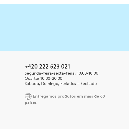
+420 222 523 021
Segunda-feira-sexta-feira: 10:00-18:00
Quarta: 10:00-20:00
Sábado, Domingo, Feriados – Fechado
Entregamos produtos em mais de 60
países