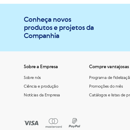
Conheça novos
produtos e projetos da
Companhia
Sobre a Empresa
Compre vantajosas
Sobre nós
Programa de fidelizaç
Ciência e produção
Promoções do mês
Notícias da Empresa
Catálogos e listas de p