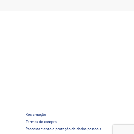
Reclamação
Termos de compra
Processamento e proteção de dados pessoais