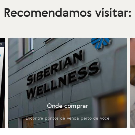
Recomendamos visitar:
Onde comprar
Encontre pontos de venda perto de você