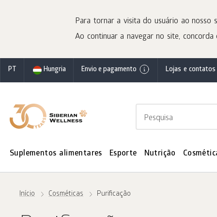
Para tornar a visita do usuário ao nosso s
Ao continuar a navegar no site, concorda 
PT
Hungria
Envio e pagamento
Lojas e contatos
Suplementos alimentares
Esporte
Nutrição
Cosmétic
Início
Cosméticas
Purificação