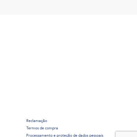
Reclamação
Termos de compra
Processamento e proteção de dados pessoais