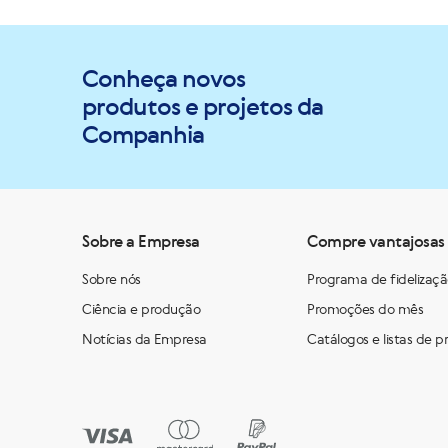
Conheça novos
produtos e projetos da
Companhia
Sobre a Empresa
Compre vantajosas
Sobre nós
Programa de fidelizaç
Ciência e produção
Promoções do mês
Notícias da Empresa
Catálogos e listas de p