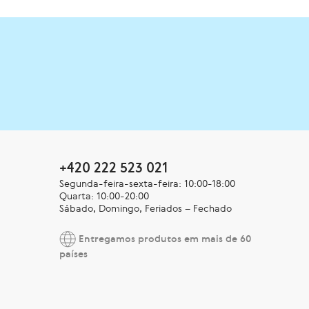
+420 222 523 021
Segunda-feira-sexta-feira: 10:00-18:00
Quarta: 10:00-20:00
Sábado, Domingo, Feriados – Fechado
Entregamos produtos em mais de 60
países