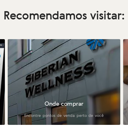
Recomendamos visitar:
Onde comprar
Encontre pontos de venda perto de você