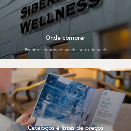
Onde comprar
Encontre pontos de venda perto de você
Catálogos e listas de preços