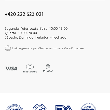
+420 222 523 021
Segunda-feira-sexta-feira: 10:00-18:00
Quarta: 10:00-20:00
Sábado, Domingo, Feriados – Fechado
Entregamos produtos em mais de 60 países