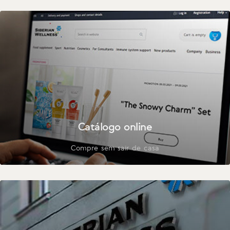
Catálogo online
Compre sem sair de casa