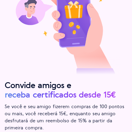
Convide amigos e
receba certificados desde 15€
Se você e seu amigo fizerem compras de 100 pontos
ou mais, você receberá 15€, enquanto seu amigo
desfrutará de um reembolso de 15% a partir da
primeira compra.