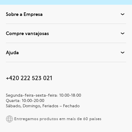
Sobre a Empresa
Compre vantajosas
Ajuda
+420 222 523 021
Segunda-feira-sexta-feira: 10:00-18:00
Quarta: 10:00-20:00
Sábado, Domingo, Feriados – Fechado
Entregamos produtos em mais de 60 países