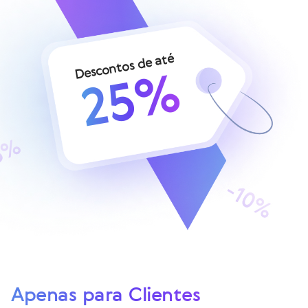
Descontos de até
25%
Apenas para Clientes