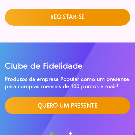
REGISTAR-SE
Clube de Fidelidade
Produtos da empresa Popular como um presente
para compras mensais de 100 pontos e mais!
QUERO UM PRESENTE