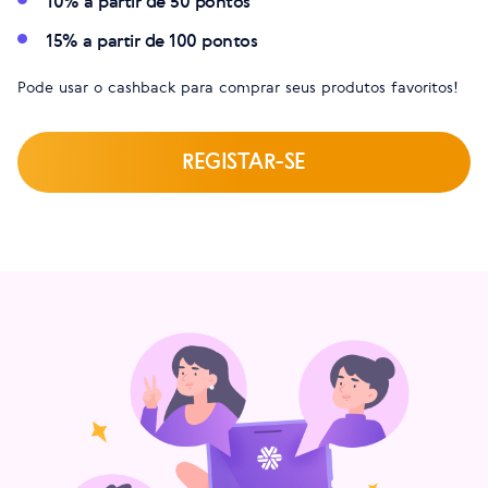
10% a partir de 50 pontos
15% a partir de 100 pontos
Pode usar o cashback para comprar seus produtos favoritos!
REGISTAR-SE