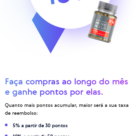
Faça compras ao longo do mês
e ganhe pontos por elas.
Quanto mais pontos acumular, maior será a sua taxa
de reembolso:
5% a partir de 30 pontos