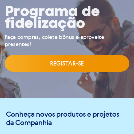
Programa de
fidelização
Faça compras, colete bônus e aproveite
presentes!
REGISTAR-SE
Conheça novos produtos e projetos
da Companhia