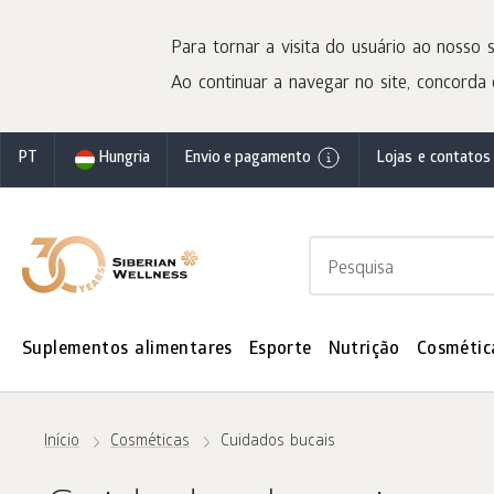
Para tornar a visita do usuário ao nosso s
Ao continuar a navegar no site, concorda 
PT
Hungria
Envio e pagamento
Lojas e contatos
Suplementos alimentares
Esporte
Nutrição
Cosmétic
Início
Cosméticas
Cuidados bucais