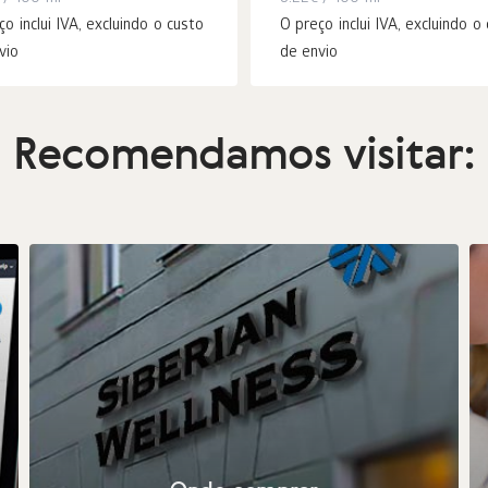
ço inclui IVA, excluindo o custo
O preço inclui IVA, excluindo o
vio
de envio
Recomendamos visitar: