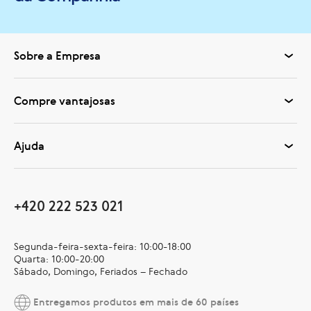
Sobre a Empresa
Compre vantajosas
Ajuda
+420 222 523 021
Segunda-feira-sexta-feira: 10:00-18:00
Quarta: 10:00-20:00
Sábado, Domingo, Feriados – Fechado
Entregamos produtos em mais de 60 países