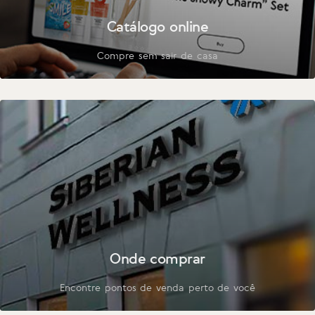
Catálogo online
Compre sem sair de casa
Onde comprar
Encontre pontos de venda perto de você