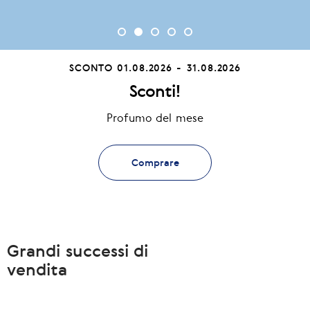
SCONTO
01.08.2026 - 31.08.2026
Sconti!
Profumo del mese
Comprare
Grandi successi di
vendita