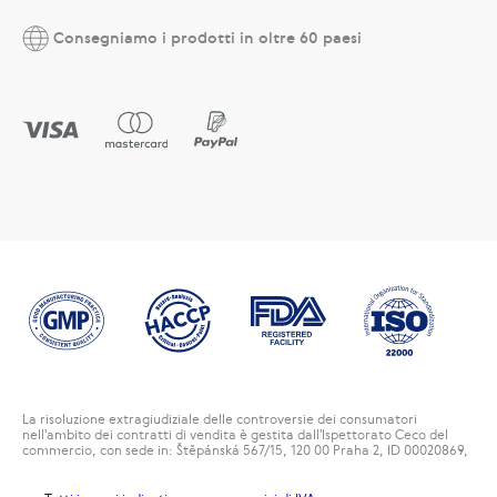
Consegniamo i prodotti in oltre 60 paesi
La risoluzione extragiudiziale delle controversie dei consumatori
nell'ambito dei contratti di vendita è gestita dall'Ispettorato Ceco del
commercio, con sede in: Štěpánská 567/15, 120 00 Praha 2, ID 00020869,