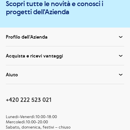
Scopri tutte le novità e conosci i
progetti dell'Azienda
Profilo dell’Azienda
Acquista e ricevi vantaggi
Aiuto
+420 222 523 021
Lunedi-Venerdì:10:00-18:00
Mercoledì:10:00-20:00
Sabato, domenica, festivi – chiuso