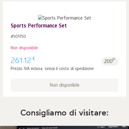
Sports Performance Set
#501750
Non disponibile
€
261.12
p.
200
Prezzo IVA inclusa, senza il costo di spedizione
Non disponibile
Consigliamo di visitare: