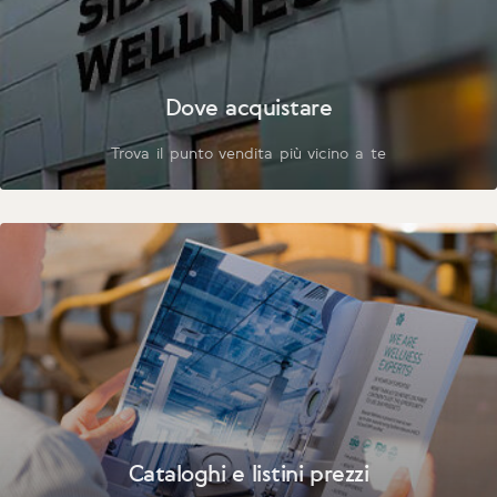
Dove acquistare
Trova il punto vendita più vicino a te
Cataloghi e listini prezzi