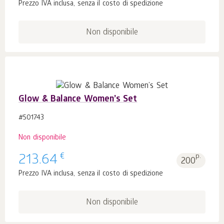
Prezzo IVA inclusa, senza il costo di spedizione
Non disponibile
Glow & Balance Women’s Set
#501743
Non disponibile
€
213.64
p.
200
Prezzo IVA inclusa, senza il costo di spedizione
Non disponibile