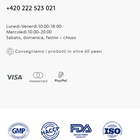
+420 222 523 021
Lunedi-Venerdì:10:00-18:00
Mercoledì:10:00-20:00
Sabato, domenica, festivi – chiuso
Consegniamo i prodotti in oltre 60 paesi