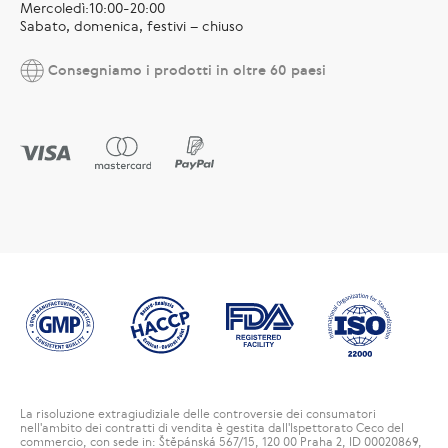
Mercoledì:10:00-20:00
Sabato, domenica, festivi – chiuso
Consegniamo i prodotti in oltre 60 paesi
La risoluzione extragiudiziale delle controversie dei consumatori
nell'ambito dei contratti di vendita è gestita dall'Ispettorato Ceco del
commercio, con sede in: Štěpánská 567/15, 120 00 Praha 2, ID 00020869,