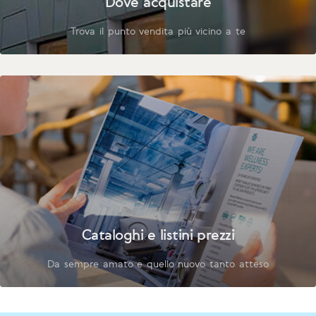
Dove acquistare
Trova il punto vendita più vicino a te
Cataloghi e listini prezzi
Da sempre amato e quello nuovo tanto atteso