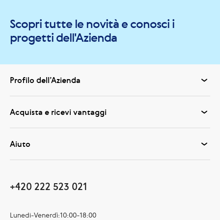
Scopri tutte le novità e conosci i
progetti dell'Azienda
Profilo dell’Azienda
Acquista e ricevi vantaggi
Aiuto
+420 222 523 021
Lunedi-Venerdì:10:00-18:00