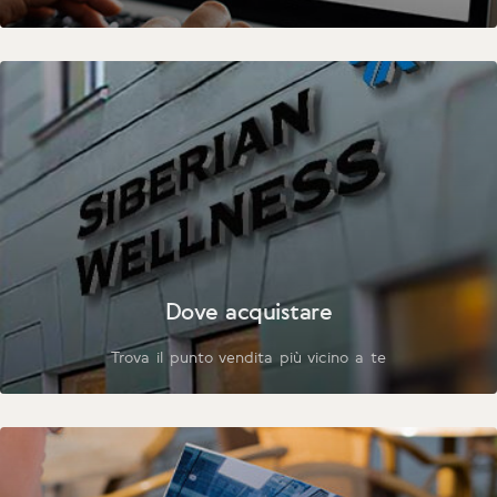
Dove acquistare
Trova il punto vendita più vicino a te