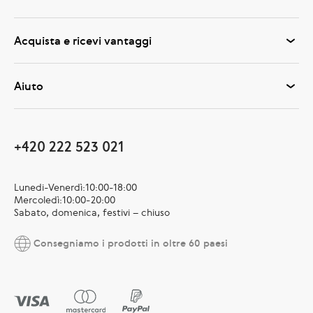
Acquista e ricevi vantaggi
Aiuto
+420 222 523 021
Lunedi-Venerdì:10:00-18:00
Mercoledì:10:00-20:00
Sabato, domenica, festivi – chiuso
Consegniamo i prodotti in oltre 60 paesi