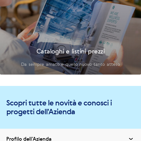
Cataloghi e listini prezzi
Da sempre amato e quello nuovo tanto atteso
Scopri tutte le novità e conosci i
progetti dell'Azienda
Profilo dell’Azienda