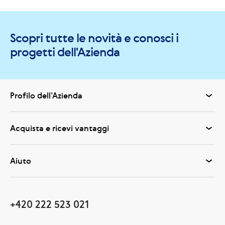
Scopri tutte le novità e conosci i
progetti dell'Azienda
Profilo dell’Azienda
Acquista e ricevi vantaggi
Aiuto
+420 222 523 021