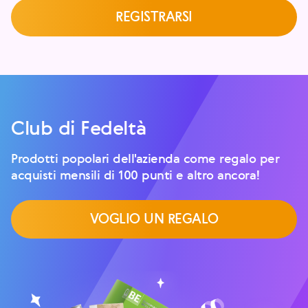
REGISTRARSI
Club di Fedeltà
Prodotti popolari dell'azienda come regalo per
acquisti mensili di 100 punti e altro ancora!
VOGLIO UN REGALO