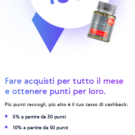
Fare acquisti per tutto il mese
e ottenere punti per loro.
Più punti raccogli, più alto è il tuo tasso di cashback:
5% a partire da 30 punti
10% a partire da 50 punti