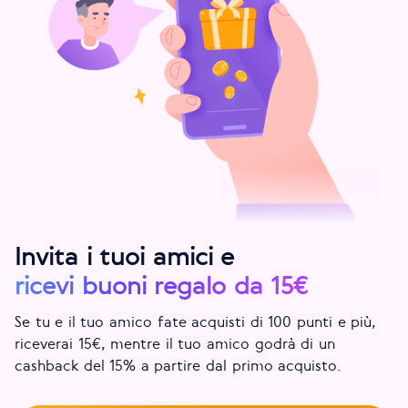
Invita i tuoi amici e
ricevi buoni regalo da 15€
Se tu e il tuo amico fate acquisti di 100 punti e più,
riceverai 15€, mentre il tuo amico godrà di un
cashback del 15% a partire dal primo acquisto.