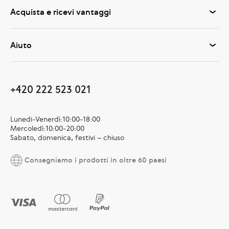
Acquista e ricevi vantaggi
Aiuto
+420 222 523 021
Lunedi-Venerdì:10:00-18:00
Mercoledì:10:00-20:00
Sabato, domenica, festivi – chiuso
Consegniamo i prodotti in oltre 60 paesi