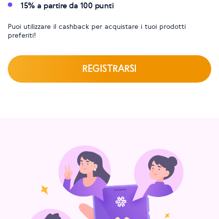
15% a partire da 100 punti
Puoi utilizzare il cashback per acquistare i tuoi prodotti
preferiti!
REGISTRARSI