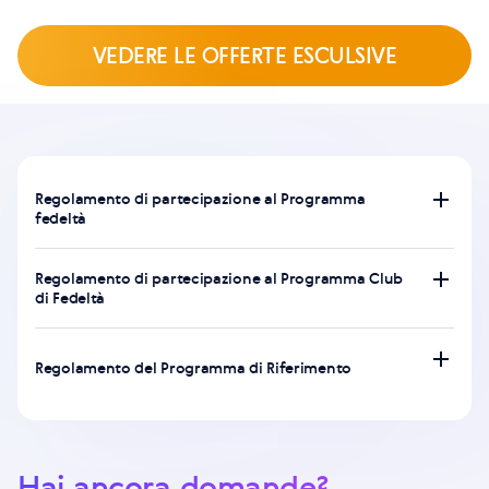
VEDERE LE OFFERTE ESCULSIVE
Regolamento di partecipazione al Programma
fedeltà
Regolamento di partecipazione al Programma Club
di Fedeltà
Regolamento del Programma di Riferimento
Hai ancora domande?