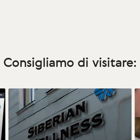
Consigliamo di visitare: