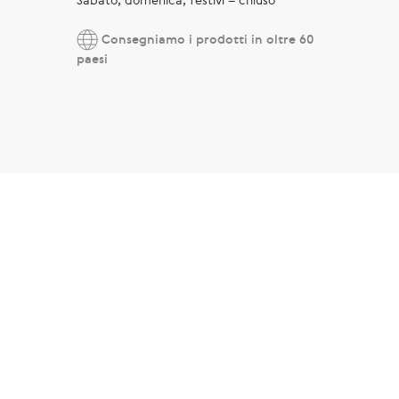
Consegniamo i prodotti in oltre 60
paesi