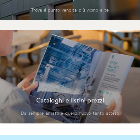
Trova il punto vendita più vicino a te
Cataloghi e listini prezzi
Da sempre amato e quello nuovo tanto atteso