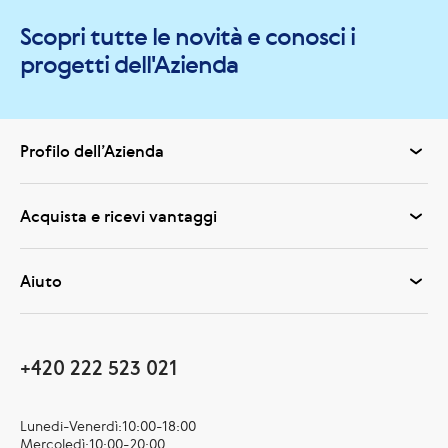
Scopri tutte le novità e conosci i
progetti dell'Azienda
Profilo dell’Azienda
Acquista e ricevi vantaggi
Aiuto
+420 222 523 021
Lunedi-Venerdì:10:00-18:00
Mercoledì:10:00-20:00