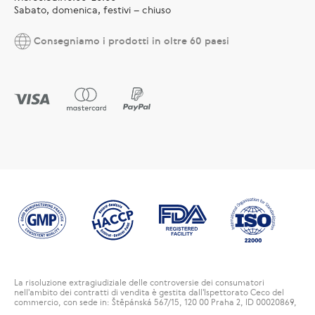
Sabato, domenica, festivi – chiuso
Consegniamo i prodotti in oltre 60 paesi
La risoluzione extragiudiziale delle controversie dei consumatori
nell'ambito dei contratti di vendita è gestita dall'Ispettorato Ceco del
commercio, con sede in: Štěpánská 567/15, 120 00 Praha 2, ID 00020869,