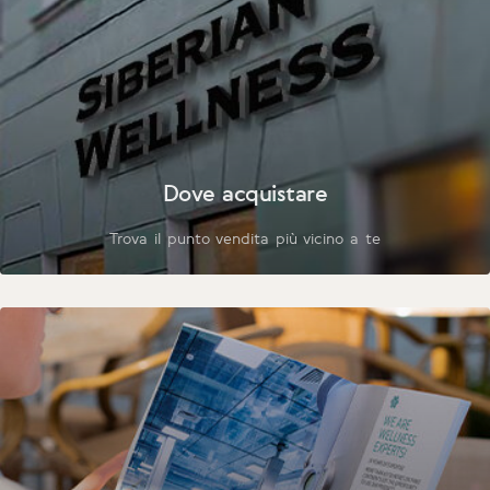
Dove acquistare
Trova il punto vendita più vicino a te