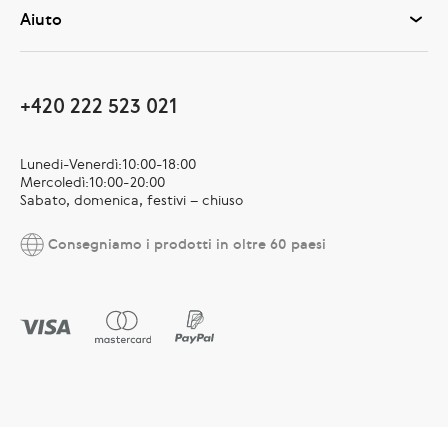
Aiuto
+420 222 523 021
Lunedi-Venerdì:10:00-18:00
Mercoledì:10:00-20:00
Sabato, domenica, festivi – chiuso
Consegniamo i prodotti in oltre 60 paesi