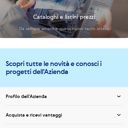
Cataloghi e listini prezzi
Da sempre amato e quello nuovo tanto atteso
Scopri tutte le novità e conosci i
progetti dell'Azienda
Profilo dell’Azienda
Acquista e ricevi vantaggi