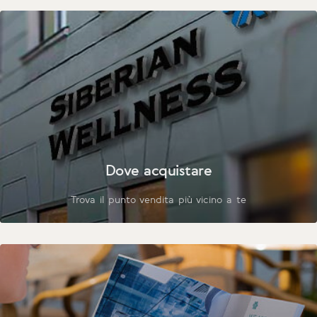
Dove acquistare
Trova il punto vendita più vicino a te