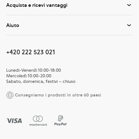
Acquista e ricevi vantaggi
Aiuto
+420 222 523 021
Lunedi-Venerdì:10:00-18:00
Mercoledì:10:00-20:00
Sabato, domenica, festivi – chiuso
Consegniamo i prodotti in oltre 60 paesi