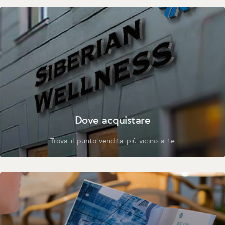
Dove acquistare
Trova il punto vendita più vicino a te