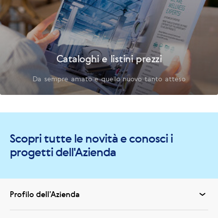
Cataloghi e listini prezzi
Da sempre amato e quello nuovo tanto atteso
Scopri tutte le novità e conosci i
progetti dell'Azienda
Profilo dell’Azienda