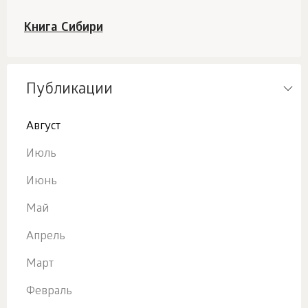
Книга Сибири
Публикации
Август
Июль
Июнь
Май
Апрель
Март
Февраль