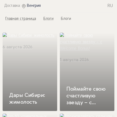
RU
Доставка:
Венгрия
Главная страница
Блоги
Блоги
6 августа 2026
1 августа 2026
Поймайте свою
Дары Сибири:
счастливую
жимолость
звезду – с
Welcome Bonus!