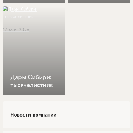
захватывает дух
17 мая 2026
Дары Сибири:
тысячелистник
Новости компании