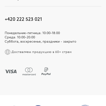
+420 222 523 021
Понедельник-пятница: 10:00-18:00
Среда: 10:00-20:00
Суббота, воскресенье, праздники - закрыто
Доставляем продукцию в 60+ стран