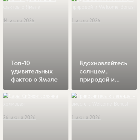
14 июля 2026
1 июля 2026
Топ-10
Вдохновляйтесь
удивительных
солнцем,
фактов о Ямале
природой и
Welcome Bonus!
26 июня 2026
1 июня 2026