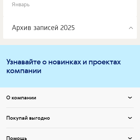
Январь
Архив записей 2025
Узнавайте о новинках и проектах
компании
О компании
Покупай выгодно
Помощь