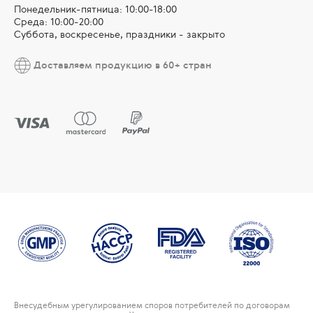
Понедельник-пятница: 10:00-18:00
Среда: 10:00-20:00
Суббота, воскресенье, праздники - закрыто
Доставляем продукцию в 60+ стран
Внесудебным урегулированием споров потребителей по договорам