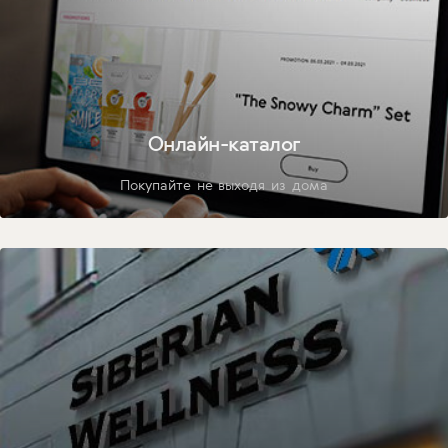
Онлайн-каталог
Покупайте не выходя из дома