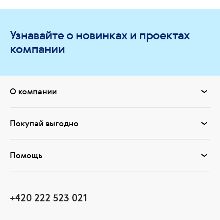
Узнавайте о новинках и проектах
компании
О компании
Покупай выгодно
Помощь
+420 222 523 021