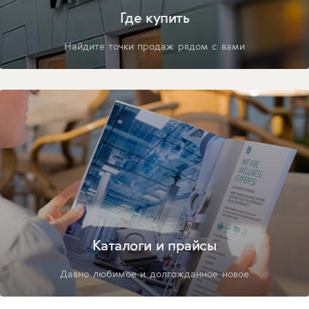
Где купить
Найдите точки продаж рядом с вами
Каталоги и прайсы
Давно любимое и долгожданное новое