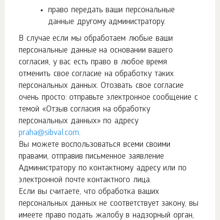
право передать ваши персональные
данные другому администратору.
В случае если мы обработаем любые ваши
персональные данные на основании вашего
согласия, у вас есть право в любое время
отменить свое согласие на обработку таких
персональных данных. Отозвать свое согласие
очень просто: отправьте электронное сообщение с
темой «Отзыв согласия на обработку
персональных данных» по адресу
praha@sibval.com
.
Вы можете воспользоваться всеми своими
правами, отправив письменное заявление
Администратору по контактному адресу или по
электронной почте контактного лица.
Если вы считаете, что обработка ваших
персональных данных не соответствует закону, вы
имеете право подать жалобу в надзорный орган,