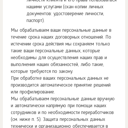
личности клиента и его права пользоваться
нашими услугами (скан-копии личных
документов: удостоверение личности,
паспорт).
Мы обрабатываем ваши персональные данные в
течение срока наших договорных отношений. По
истечении срока действия мы сохраняем только
такие ваши персональные данных, которые
необходимы для осуществления наших прав и
выполнения наших обязанностей, либо такие,
которые требуются по закону.
При обработке ваших персональных данных не
производится автоматическое принятие решений
или профилирование.
Мы обрабатываем персональные данные вручную
и автоматически напрямую при помощи наших
сотрудников и по необходимости переработчиков
(см. ниже п. 5). Защита персональных данных
технически и организационно обеспечивается в