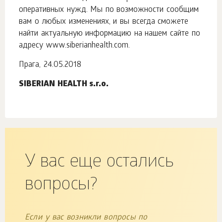
оперативных нужд. Мы по возможности сообщим
вам о любых изменениях, и вы всегда сможете
найти актуальную информацию на нашем сайте по
адресу www.siberianhealth.com.
Прага, 24.05.2018
SIBERIAN HEALTH s.r.o.
У вас еще остались
вопросы?
Если у вас возникли вопросы по