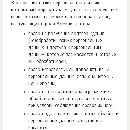
В отношении ваших персональных данных,
которые мы обрабатываем, у вас есть следующие
права, которые вы можете востребовать у нас,
выступающих в роли Администратора:
право на получение подтверждения
(не)обработки ваших персональных
данных и доступа к персональным
данным, которые вас касаются и которые
мы обрабатываем;
право исправлять или дополнять ваши
персональные данные, если они неточны
или неполны;
право на отстранение или ограничение
обработки ваших персональных данных
при условии соблюдения правовых норм;
право подать претензию против обработки
персональных данных, которые вас
касаются;