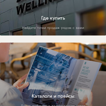
Где купить
Найдите точки продаж рядом с вами
Каталоги и прайсы
Давно любимое и долгожданное новое