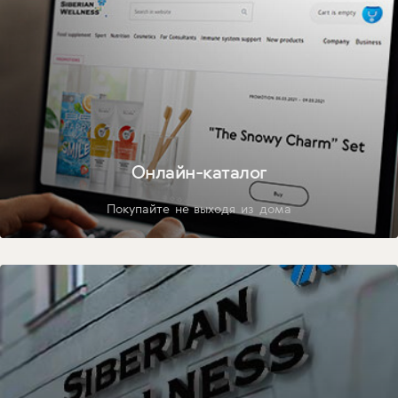
Онлайн-каталог
Покупайте не выходя из дома