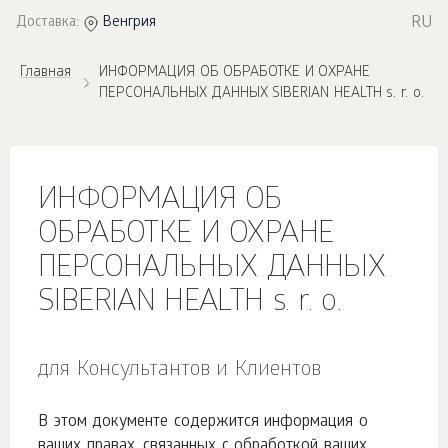
RU
Доставка:
Венгрия
Главная
ИНФОРМАЦИЯ ОБ ОБРАБОТКЕ И ОХРАНЕ
ПЕРСОНАЛЬНЫХ ДАННЫХ SIBERIAN HEALTH s. r. o.
ИНФОРМАЦИЯ ОБ
ОБРАБОТКЕ И ОХРАНЕ
ПЕРСОНАЛЬНЫХ ДАННЫХ
SIBERIAN HEALTH s. r. o.
для Консультантов и Клиентов
В этом документе содержится информация о
ваших правах, связанных с обработкой ваших