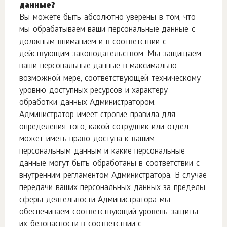
данные?
Вы можете быть абсолютно уверены в том, что
мы обрабатываем ваши персональные данные с
должным вниманием и в соответствии с
действующим законодательством. Мы защищаем
ваши персональные данные в максимально
возможной мере, соответствующей техническому
уровню доступных ресурсов и характеру
обработки данных Администратором.
Администратор имеет строгие правила для
определения того, какой сотрудник или отдел
может иметь право доступа к вашим
персональным данным и какие персональные
данные могут быть обработаны в соответствии с
внутренним регламентом Администратора. В случае
передачи ваших персональных данных за пределы
сферы деятельности Администратора мы
обеспечиваем соответствующий уровень защиты
их безопасности в соответствии с