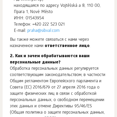
находящаяся по адресу Vojtěšská а 8, 110 00,
Прага 1, Nové Město
ИНН: 01543954
Телефон: +420 222 523 021
E-mail:
praha@sibval.com
Вы также можете связаться с нами через
назначенное нами
ответственное лицо
.
2. Как и зачем обрабатываются ваши
персональные данные?
Обработка персональных данных регулируется
соответствующим законодательством, в частности
Общим регламентом Европейского парламента и
Совета (EC) 2016/679 от 27 апреля 2016 года о
защите физических лиц в связи с обработкой
персональных данных, о свободном перемещении
этих данных и отмене Директивы 95/46/ES
(Общая политика о защите персональных данных,