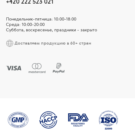
+420 222 523 021
Понедельник-пятница: 10:00-18:00
Среда: 10:00-20:00
Суббота, воскресенье, праздники - закрыто
Доставляем продукцию в 60+ стран