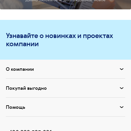
Узнавайте о новинках и проектах
компании
О компании
Покупай выгодно
Помощь