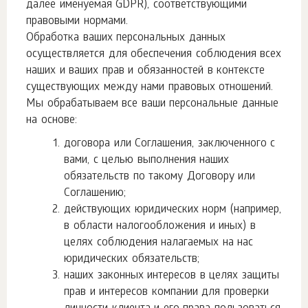
далее именуемая GDPR), соответствующими
правовыми нормами.
Обработка ваших персональных данных
осуществляется для обеспечения соблюдения всех
наших и ваших прав и обязанностей в контексте
существующих между нами правовых отношений.
Мы обрабатываем все ваши персональные данные
на основе:
договора или Соглашения, заключенного с
вами, с целью выполнения наших
обязательств по такому Договору или
Соглашению;
действующих юридических норм (например,
в области налогообложения и иных) в
целях соблюдения налагаемых на нас
юридических обязательств;
наших законных интересов в целях защиты
прав и интересов компании для проверки