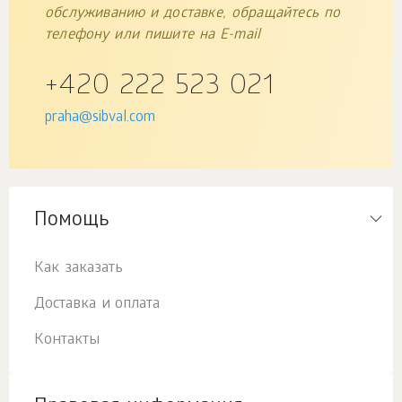
обслуживанию и доставке, обращайтесь по
телефону или пишите на E-mail
+420 222 523 021
praha@sibval.com
Помощь
Как заказать
Доставка и оплата
Контакты