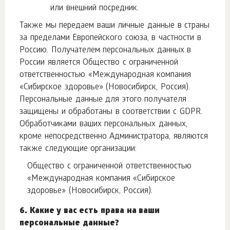
или внешний посредник.
Также мы передаем ваши личные данные в страны
за пределами Европейского союза, в частности в
Россию. Получателем персональных данных в
России является Общество с ограниченной
ответственностью «Международная компания
«Сибирское здоровье» (Новосибирск, Россия).
Персональные данные для этого получателя
защищены и обработаны в соответствии с GDPR.
Обработчиками ваших персональных данных,
кроме непосредственно Администратора, являются
также следующие организации:
Общество с ограниченной ответственностью
«Международная компания «Сибирское
здоровье» (Новосибирск, Россия).
6. Какие у вас есть права на ваши
персональные данные?