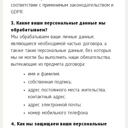
соответствии с применимым законодательством и
GDPR.
3. Какие ваши персональные данные мы
обрабатываем?
Мы обрабатываем ваши личные данные,
являющиеся необходимой частью договора, а
также такие персональные данные, без которых
мы не могли бы выполнить наши обязательства,
вытекающие из предмета договора:
имя и фамилия;
собственная подпись;
адрес постоянного места жительства,
контактный адрес;
адрес электронной почты;
номер мобильного телефона.
4. Как мы защищаем ваши персональные