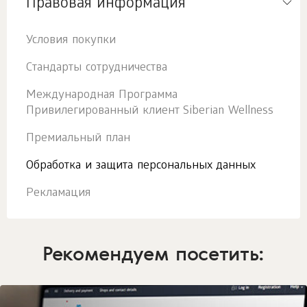
Правовая информация
Условия покупки
Стандарты сотрудничества
Международная Программа
Привилегированный клиент Siberian Wellness
Премиальный план
Обработка и защита персональных данных
Рекламация
Рекомендуем посетить: