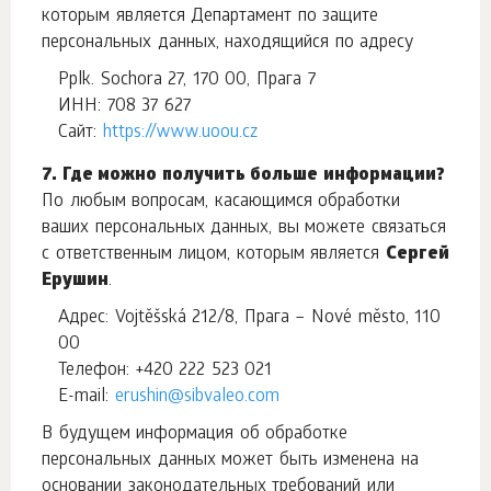
которым является Департамент по защите
персональных данных, находящийся по адресу
Pplk. Sochora 27, 170 00, Прага 7
ИНН: 708 37 627
Сайт:
https://www.uoou.cz
7. Где можно получить больше информации?
По любым вопросам, касающимся обработки
ваших персональных данных, вы можете связаться
с ответственным лицом, которым является
Сергей
Ерушин
.
Адрес: Vojtěšská 212/8, Прага – Nové město, 110
00
Телефон: +420 222 523 021
E-mail:
erushin@sibvaleo.com
В будущем информация об обработке
персональных данных может быть изменена на
основании законодательных требований или