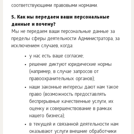
соответствующими правовыми нормами.
5. Как мы передаем ваши персональные
данные и почему?
Мы не передаем ваши персональные данные за
пределы сферы деятельности Администратора, за
исключением случаев, когда:
у нас есть ваше согласие;
решение диктуют юридические нормы
(например, в случае запросов от
правоохранительных органов);
наши законные интересы дают нам такое
право (возможность предоставлять
беспрерывные качественные услуги, их
оценку и совершенствование в рамках
нашего бизнеса);
в текущей и связанной деятельности нам
оказывают услуги внешние обработчики