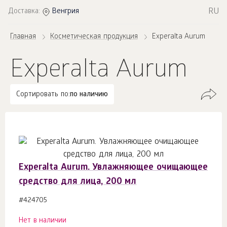
RU
Доставка:
Венгрия
Главная
Косметическая продукция
Experalta Aurum
Experalta Aurum
Сортировать по:
по наличию
Experalta Aurum. Увлажняющее очищающее
средство для лица, 200 мл
#424705
Нет в наличии