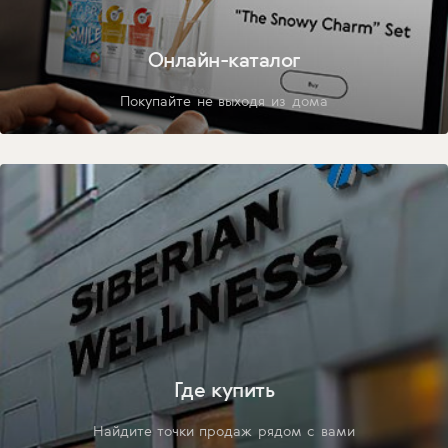
Онлайн-каталог
Покупайте не выходя из дома
Где купить
Найдите точки продаж рядом с вами