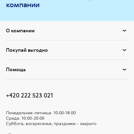
компании
О компании
Покупай выгодно
Помощь
+420 222 523 021
Понедельник-пятница: 10:00-18:00
Среда: 10:00-20:00
Суббота, воскресенье, праздники - закрыто