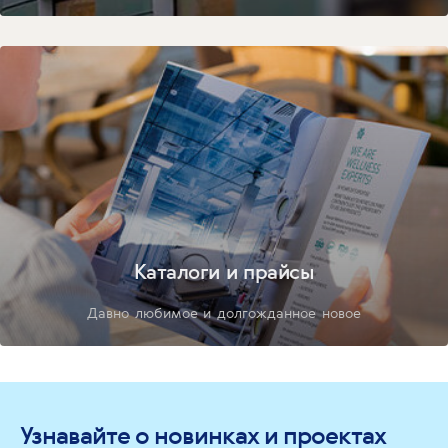
Каталоги и прайсы
Давно любимое и долгожданное новое
Узнавайте о новинках и проектах