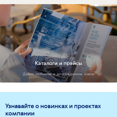
Каталоги и прайсы
Давно любимое и долгожданное новое
Узнавайте о новинках и проектах
компании