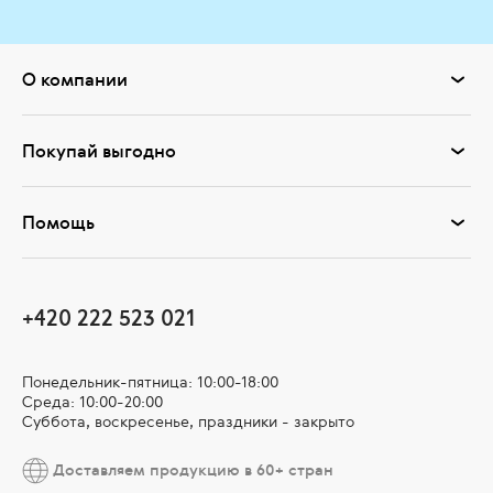
О компании
Покупай выгодно
Помощь
+420 222 523 021
Понедельник-пятница: 10:00-18:00
Среда: 10:00-20:00
Суббота, воскресенье, праздники - закрыто
Доставляем продукцию в 60+ стран