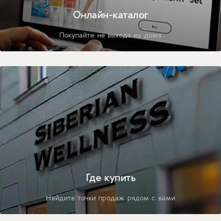
Онлайн-каталог
Покупайте не выходя из дома
Где купить
Найдите точки продаж рядом с вами