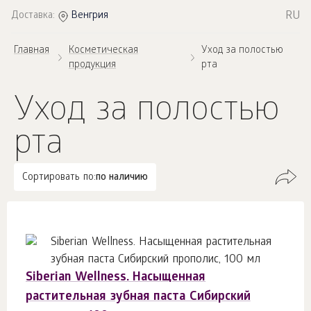
RU
Доставка:
Венгрия
Главная
Косметическая
Уход за полостью
продукция
рта
Уход за полостью
рта
Сортировать по:
по наличию
Siberian Wellness. Насыщенная
растительная зубная паста Сибирский