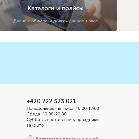
Каталоги и прайсы
Давно любимое и долгожданное новое
+420 222 523 021
Понедельник-пятница: 10:00-18:00
Среда: 10:00-20:00
Суббота, воскресенье, праздники -
закрыто
Доставляем продукцию в 60+