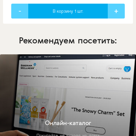
В корзину 1
шт.
Рекомендуем посетить:
Онлайн-каталог
Покупайте не выходя из дома