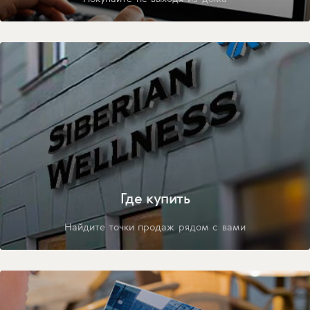
Где купить
Найдите точки продаж рядом с вами