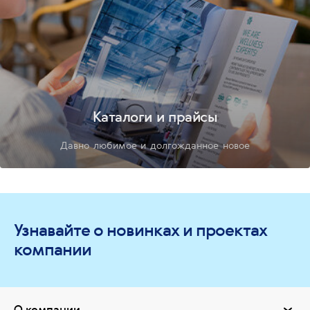
Каталоги и прайсы
Давно любимое и долгожданное новое
Узнавайте о новинках и проектах
компании
О компании