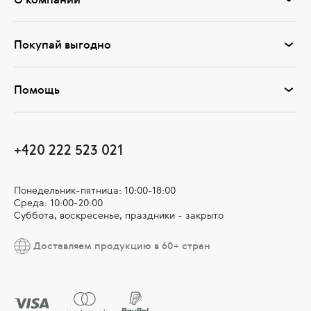
Покупай выгодно
Помощь
+420 222 523 021
Понедельник-пятница: 10:00-18:00
Среда: 10:00-20:00
Суббота, воскресенье, праздники - закрыто
Доставляем продукцию в 60+ стран