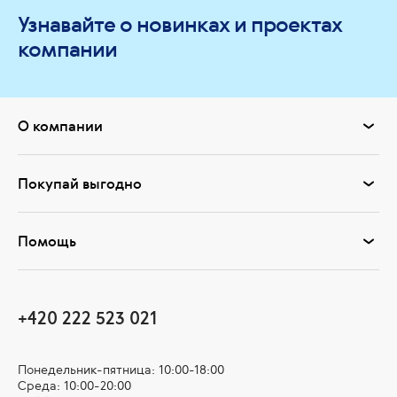
Узнавайте о новинках и проектах
компании
О компании
Покупай выгодно
Помощь
+420 222 523 021
Понедельник-пятница: 10:00-18:00
Среда: 10:00-20:00