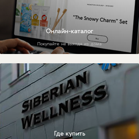
Онлайн-каталог
Покупайте не выходя из дома
Где купить