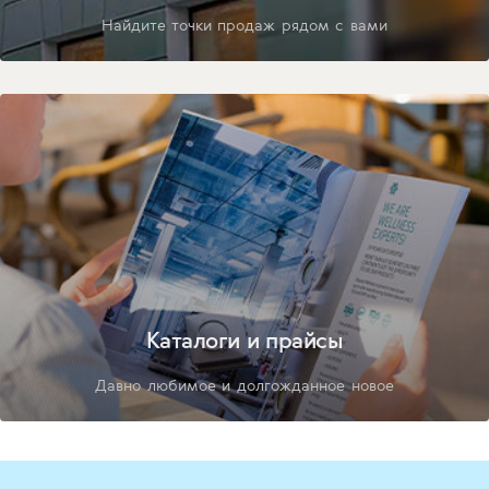
Найдите точки продаж рядом с вами
Каталоги и прайсы
Давно любимое и долгожданное новое