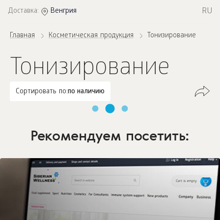
RU
Доставка:
Венгрия
Главная
Косметическая продукция
Тонизирование
Тонизирование
Сортировать по:
по наличию
Рекомендуем посетить: