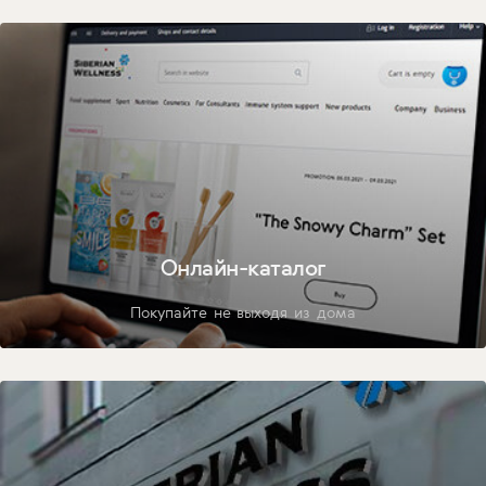
Онлайн-каталог
Покупайте не выходя из дома