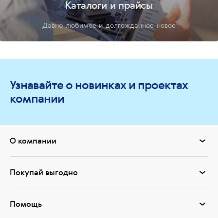
Каталоги и прайсы
Давно любимое и долгожданное новое
Узнавайте о новинках и проектах
компании
О компании
Покупай выгодно
Помощь