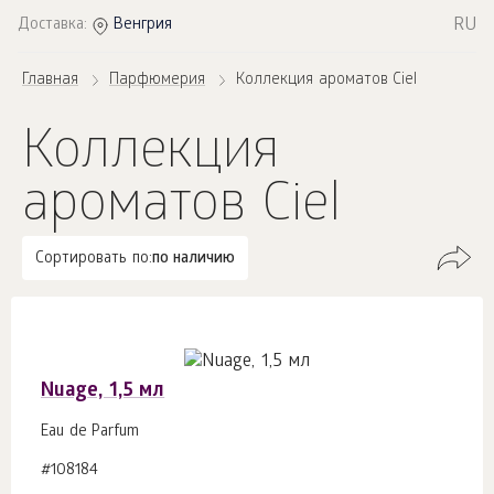
RU
Доставка:
Венгрия
Главная
Парфюмерия
Коллекция ароматов Ciel
Коллекция
ароматов Ciel
Сортировать по:
по наличию
Nuage, 1,5 мл
Eau de Parfum
#108184