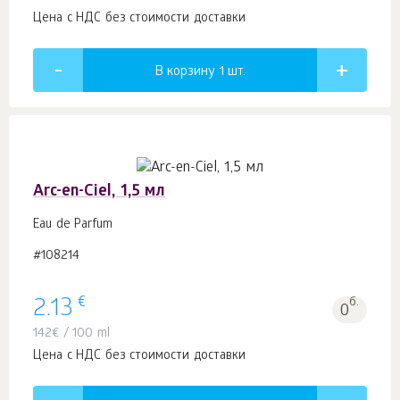
Цена с НДС без стоимости доставки
В корзину 1
шт.
Arc-en-Ciel, 1,5 мл
Eau de Parfum
#108214
€
2.13
б.
0
142
€
/ 100 ml
Цена с НДС без стоимости доставки