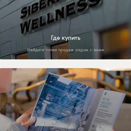
Где купить
Найдите точки продаж рядом с вами