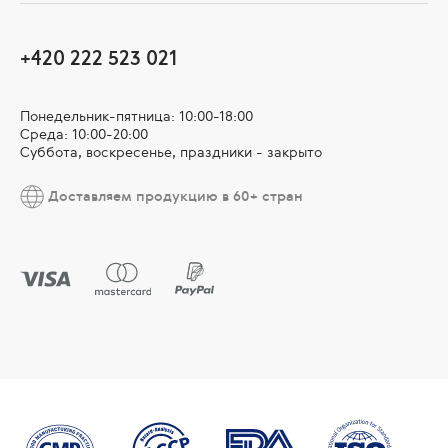
+420 222 523 021
Понедельник-пятница: 10:00-18:00
Среда: 10:00-20:00
Суббота, воскресенье, праздники - закрыто
Доставляем продукцию в 60+ стран