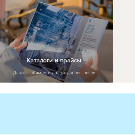
Каталоги и прайсы
Давно любимое и долгожданное новое