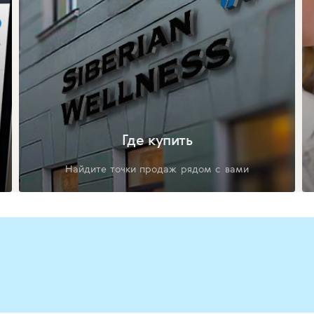
Где купить
Найдите точки продаж рядом с вами