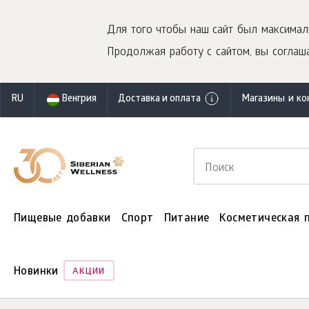
Для того чтобы наш сайт был максимал
Продолжая работу с сайтом, вы соглаша
RU
Венгрия
Доставка и оплата
Магазины и ко
Пищевые добавки
Спорт
Питание
Косметическая 
Новинки
АКЦИИ