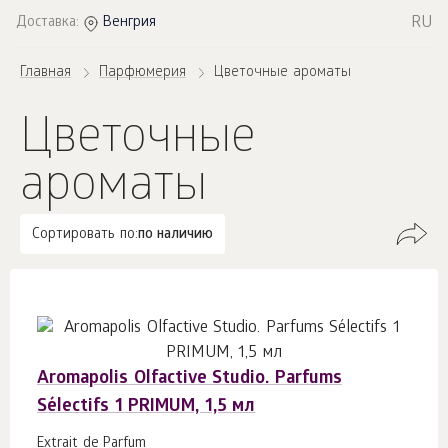
RU
Доставка:
Венгрия
Главная
Парфюмерия
Цветочные ароматы
Цветочные
ароматы
Сортировать по:
по наличию
Aromapolis Olfactive Studio. Parfums
Sélectifs 1 PRIMUM, 1,5 мл
Extrait de Parfum