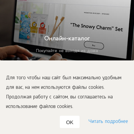
Онлайн-каталог
Покупайте не выходя из дома
Для того чтобы наш сайт был максимально удобным
для вас, на нем используются файлы cookies.
Продолжая работу с сайтом, вы соглашаетесь на
использование файлов cookies.
Читать подробнее
OK