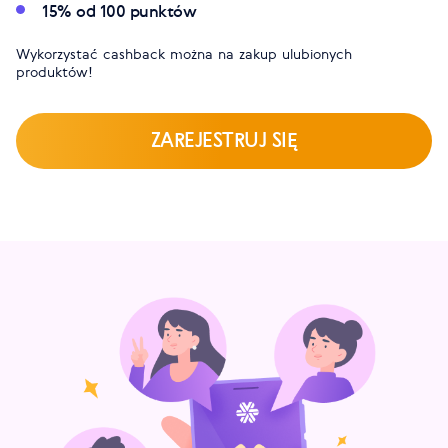
15% od 100 punktów
Wykorzystać cashback można na zakup ulubionych
produktów!
ZAREJESTRUJ SIĘ