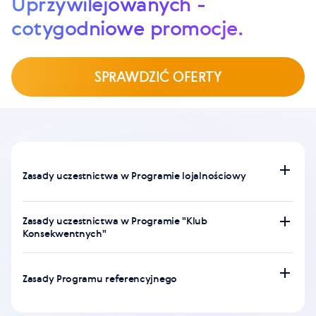
Uprzywilejowanych -
cotygodniowe promocje.
SPRAWDZIĆ OFERTY
Zasady uczestnictwa w Programie lojalnościowy
Zasady uczestnictwa w Programie "Klub
Konsekwentnych"
Zasady Programu referencyjnego