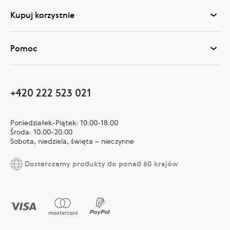
Kupuj korzystnie
Pomoc
+420 222 523 021
Poniedziałek-Piątek: 10:00-18:00
Środa: 10:00-20:00
Sobota, niedziela, święta – nieczynne
Dostarczamy produkty do ponad 60 krajów