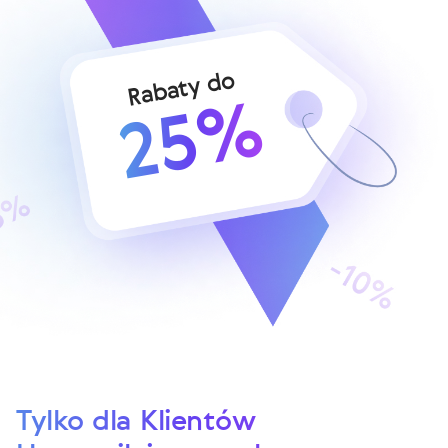
Rabaty do
25%
Tylko dla Klientów