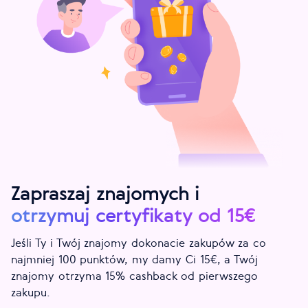
Zapraszaj znajomych i
otrzymuj certyfikaty od 15€
Jeśli Ty i Twój znajomy dokonacie zakupów za co
najmniej 100 punktów, my damy Ci 15€, a Twój
znajomy otrzyma 15% cashback od pierwszego
zakupu.