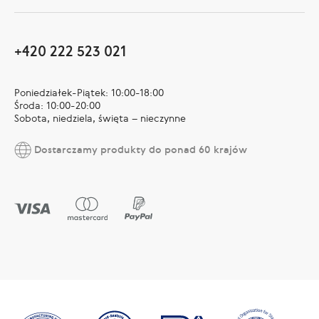
+420 222 523 021
Poniedziałek-Piątek: 10:00-18:00
Środa: 10:00-20:00
Sobota, niedziela, święta – nieczynne
Dostarczamy produkty do ponad 60 krajów