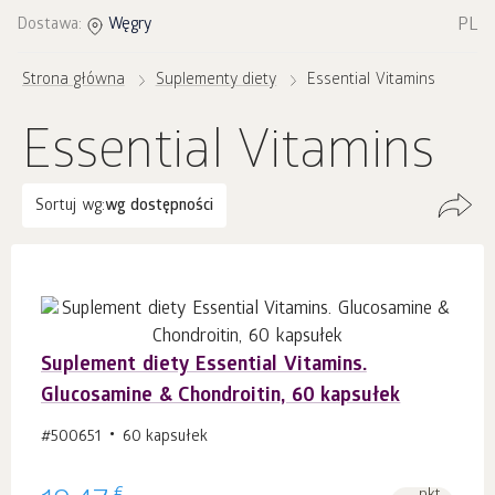
PL
Dostawa:
Węgry
Strona główna
Suplementy diety
Essential Vitamins
Essential Vitamins
Sortuj wg:
wg dostępności
Suplement diety Essential Vitamins.
Glucosamine & Chondroitin, 60 kapsułek
#500651
60 kapsułek