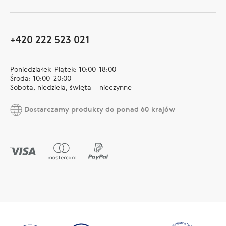
+420 222 523 021
Poniedziałek-Piątek: 10:00-18:00
Środa: 10:00-20:00
Sobota, niedziela, święta – nieczynne
Dostarczamy produkty do ponad 60 krajów