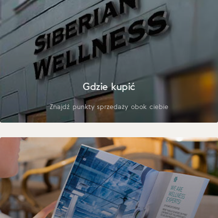
Gdzie kupić
Znajdź punkty sprzedaży obok ciebie