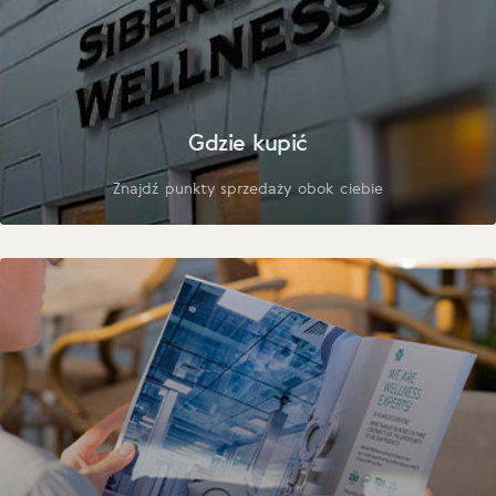
Gdzie kupić
Znajdź punkty sprzedaży obok ciebie