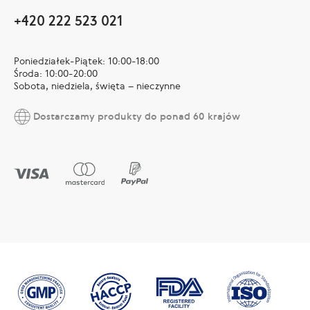
+420 222 523 021
Poniedziałek-Piątek: 10:00-18:00
Środa: 10:00-20:00
Sobota, niedziela, święta – nieczynne
Dostarczamy produkty do ponad 60 krajów