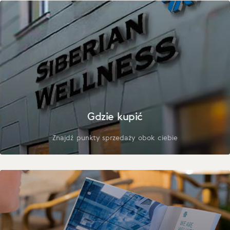
Gdzie kupić
Znajdź punkty sprzedaży obok ciebie