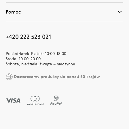
Pomoc
+420 222 523 021
Poniedziałek-Piątek: 10:00-18:00
Środa: 10:00-20:00
Sobota, niedziela, święta – nieczynne
Dostarczamy produkty do ponad 60 krajów